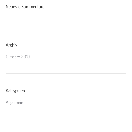
Neueste Kommentare
Archiv
Oktober 2019
Kategorien
Allgemein