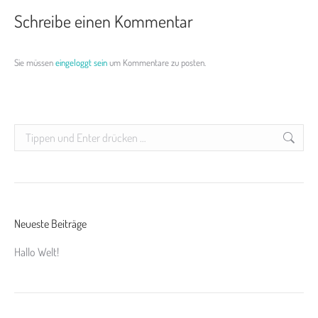
Schreibe einen Kommentar
Sie müssen
eingeloggt sein
um Kommentare zu posten.
Search:
Neueste Beiträge
Hallo Welt!