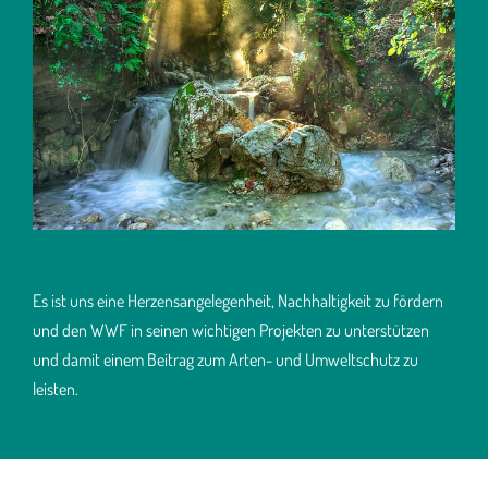
Es ist uns eine Herzensangelegenheit, Nachhaltigkeit zu fördern
und den WWF in seinen wichtigen Projekten zu unterstützen
und damit einem Beitrag zum Arten- und Umweltschutz zu
leisten.