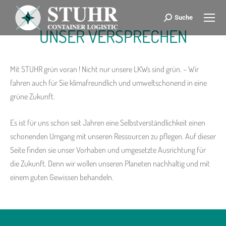
Suche
Search:
UNSER VERSPRECHEN
Mit STUHR grün voran ! Nicht nur unsere LKWs sind grün. – Wir
fahren auch für Sie klimafreundlich und umweltschonend in eine
grüne Zukunft.
Es ist für uns schon seit Jahren eine Selbstverständlichkeit einen
schonenden Umgang mit unseren Ressourcen zu pflegen. Auf dieser
Seite finden sie unser Vorhaben und umgesetzte Ausrichtung für
die Zukunft. Denn wir wollen unseren Planeten nachhaltig und mit
einem guten Gewissen behandeln.