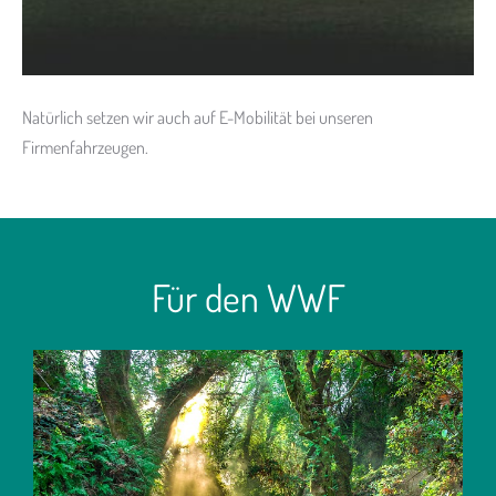
Natürlich setzen wir auch auf E-Mobilität bei unseren
Firmenfahrzeugen.
Für den WWF