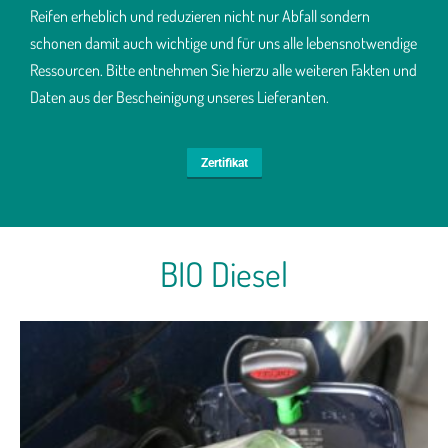
Reifen erheblich und reduzieren nicht nur Abfall sondern
schonen damit auch wichtige und für uns alle lebensnotwendige
Ressourcen. Bitte entnehmen Sie hierzu alle weiteren Fakten und
Daten aus der Bescheinigung unseres Lieferanten.
Zertifikat
BIO Diesel