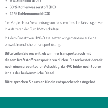
9 % Stickoxid (NOx)
30 % Kohlenwasserstoff (HC)
24 % Kohlenmonoxid (CO)
*Im Vergleich zur Verwendung von fossilem Diesel in Fahrzeugen vor
Inkrafttreten der Euro IV-Vorschriften.
Mit dem Einsatz von HVO-Diesel setzen wir gemeinsam auf eine
umweltfreundlichere Transportlösung.
Bitte teilen Sie uns mit, ob wir Ihre Transporte auch mit
diesem Kraftstoff transportieren dürfen. Dieser kostet derzeit
noch einen prozentualen Aufschlag, da HVO leider noch teurer
ist als der herkömmliche Diesel.
Bitte sprechen Sie uns an für ein entsprechendes Angebot.