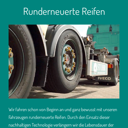
Runderneuerte Reifen
Wir fahren schon von Beginn an und ganz bewusst mit unseren
Fahrzeugen runderneuerte Reifen. Durch den Einsatz dieser
nachhaltigen Technologie verlängern wir die Lebensdauer der