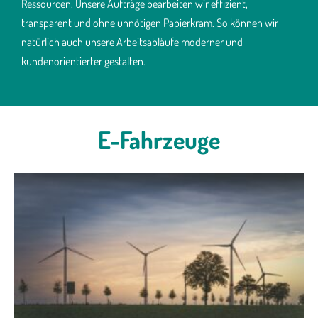
Ressourcen. Unsere Aufträge bearbeiten wir effizient,
transparent und ohne unnötigen Papierkram. So können wir
natürlich auch unsere Arbeitsabläufe moderner und
kundenorientierter gestalten.
E-Fahrzeuge